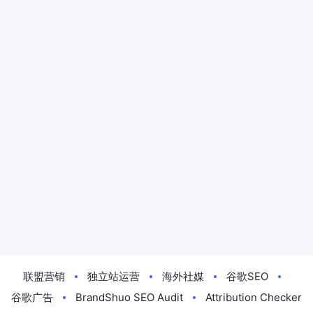
联盟营销
独立站运营
海外社媒
谷歌SEO
谷歌广告
BrandShuo SEO Audit
Attribution Checker