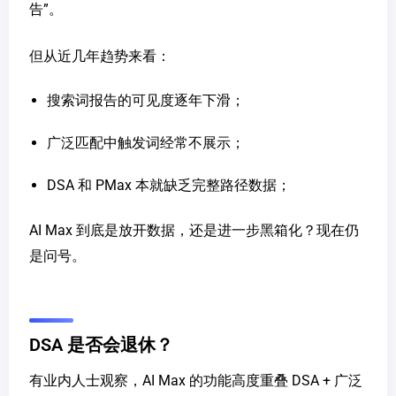
告”。
但从近几年趋势来看：
搜索词报告的可见度逐年下滑；
广泛匹配中触发词经常不展示；
DSA 和 PMax 本就缺乏完整路径数据；
AI Max 到底是放开数据，还是进一步黑箱化？现在仍
是问号。
DSA 是否会退休？
有业内人士观察，AI Max 的功能高度重叠 DSA + 广泛