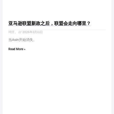
亚马逊联盟新政之后，联盟会走向哪里？
珂仔。
2026年3月11日
当Asin开始消失。
Read More »