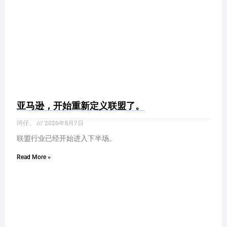
亚马逊，开始重新定义联盟了。
珂仔。
2026年5月7日
联盟行业已经开始进入下半场。
Read More »