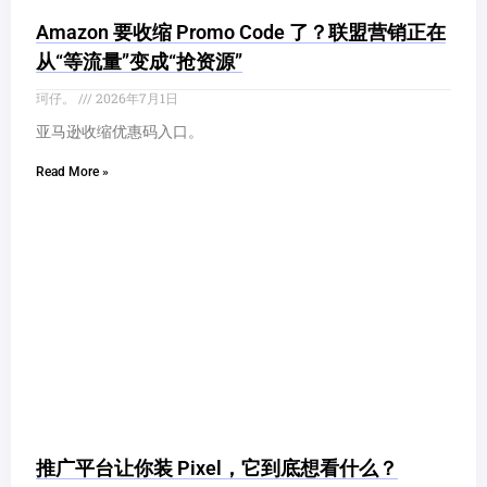
Amazon 要收缩 Promo Code 了？联盟营销正在
从“等流量”变成“抢资源”
珂仔。
2026年7月1日
亚马逊收缩优惠码入口。
Read More »
推广平台让你装 Pixel，它到底想看什么？