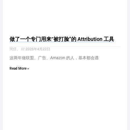
做了一个专门用来“被打脸”的 Attribution 工具
珂仔。
2026年4月22日
这两年做联盟、广告、Amazon 的人，基本都会遇
Read More »