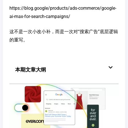
https://blog.google/products/ads-commerce/google-
ai-max-for-search-campaigns/
这不是一次小改小补，而是一次对“搜索广告”底层逻辑
的重写。
本期文章大纲