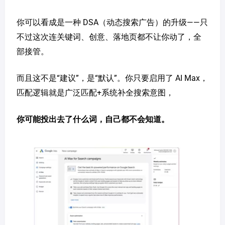
你可以看成是一种 DSA（动态搜索广告）的升级——只
不过这次连关键词、创意、落地页都不让你动了，全
部接管。
而且这不是“建议”，是“默认”。你只要启用了 AI Max，
匹配逻辑就是广泛匹配+系统补全搜索意图，
你可能投出去了什么词，自己都不会知道。