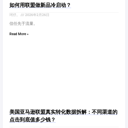
如何用联盟做新品冷启动？
珂仔。
2026年2月26日
信任先于流量。
Read More »
美国亚马逊联盟真实转化数据拆解：不同渠道的
点击到底值多少钱？