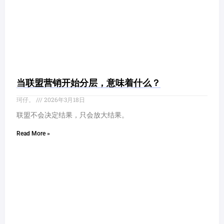
当联盟营销开始分层，意味着什么？
珂仔。
2026年3月18日
联盟不会决定结果，只会放大结果。
Read More »