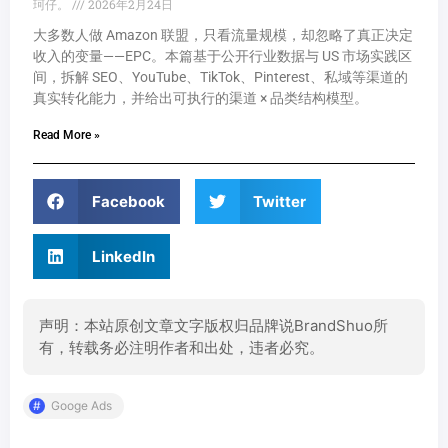
珂仔。
2026年2月24日
大多数人做 Amazon 联盟，只看流量规模，却忽略了真正决定
收入的变量——EPC。本篇基于公开行业数据与 US 市场实践区
间，拆解 SEO、YouTube、TikTok、Pinterest、私域等渠道的
真实转化能力，并给出可执行的渠道 × 品类结构模型。
Read More »
Facebook
Twitter
LinkedIn
声明：本站原创文章文字版权归品牌说BrandShuo所
有，转载务必注明作者和出处，违者必究。
Googe Ads