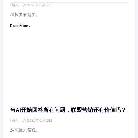
珂仔。
2026年6月17日
增长要有边界。
Read More »
当AI开始回答所有问题，联盟营销还有价值吗？
珂仔。
2026年6月15日
从流量到信任。