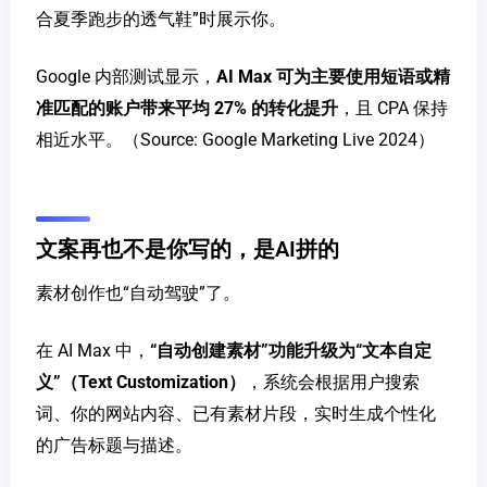
合夏季跑步的透气鞋”时展示你。
Google 内部测试显示，
AI Max 可为主要使用短语或精
准匹配的账户带来平均 27% 的转化提升
，且 CPA 保持
相近水平。（Source: Google Marketing Live 2024）
文案再也不是你写的，是AI拼的
素材创作也“自动驾驶”了。
在 AI Max 中，
“自动创建素材”功能升级为“文本自定
义”（Text Customization）
，系统会根据用户搜索
词、你的网站内容、已有素材片段，实时生成个性化
的广告标题与描述。