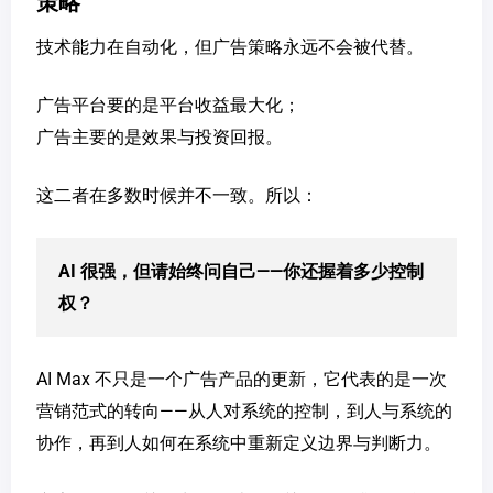
策略
技术能力在自动化，但广告策略永远不会被代替。
广告平台要的是平台收益最大化；
广告主要的是效果与投资回报。
这二者在多数时候并不一致。所以：
AI 很强，但请始终问自己——你还握着多少控制
权？
AI Max 不只是一个广告产品的更新，它代表的是一次
营销范式的转向——从人对系统的控制，到人与系统的
协作，再到人如何在系统中重新定义边界与判断力。