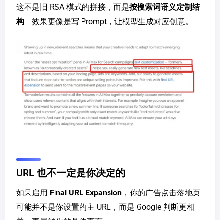
这不是旧 RSA 模式的拼接，而是
按搜索词语义定制结
构
，效果更像是写 Prompt，让模型生成对应创意。
URL 也不一定是你决定的
如果启用
Final URL Expansion
，你的广告点击落地页
可能并不是你设置的主 URL，而是 Google 判断更相