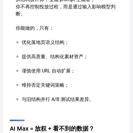
你不再控制投放过程，而是通过输入影响模型判
断。
你能做的，只有：
优化落地页语义结构；
提供高质量、结构化素材资产；
谨慎使用 URL 自动扩展；
维持否定关键词策略；
与旧结构并行 A/B 测试结果差异。
AI Max = 放权 + 看不到的数据？