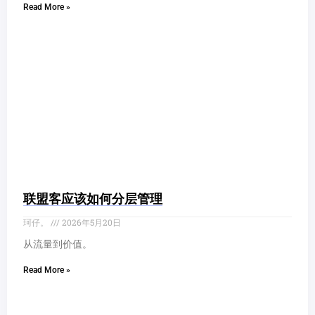
Read More »
联盟客应该如何分层管理
珂仔。
2026年5月20日
从流量到价值。
Read More »