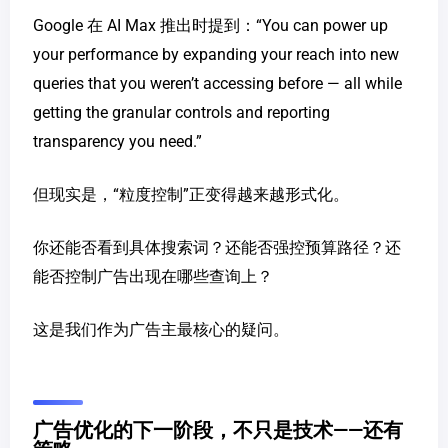
Google 在 AI Max 推出时提到：“You can power up
your performance by expanding your reach into new
queries that you weren’t accessing before — all while
getting the granular controls and reporting
transparency you need.”
但现实是，“粒度控制”正变得越来越形式化。
你还能否看到具体搜索词？还能否强控预算路径？还
能否控制广告出现在哪些查询上？
这是我们作为广告主最核心的疑问。
广告优化的下一阶段，不只是技术——还有