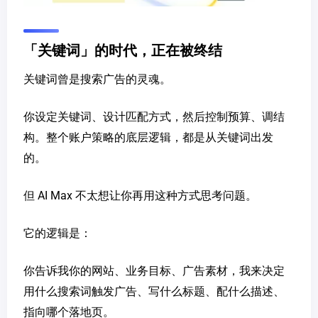
「关键词」的时代，正在被终结
关键词曾是搜索广告的灵魂。
你设定关键词、设计匹配方式，然后控制预算、调结
构。整个账户策略的底层逻辑，都是从关键词出发
的。
但 AI Max 不太想让你再用这种方式思考问题。
它的逻辑是：
你告诉我你的网站、业务目标、广告素材，我来决定
用什么搜索词触发广告、写什么标题、配什么描述、
指向哪个落地页。