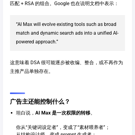
匹配 + RSA 的组合。Google 也在说明文档中表示：
“AI Max will evolve existing tools such as broad
match and dynamic search ads into a unified AI-
powered approach.”
这意味着 DSA 很可能逐步被收编、整合，或不再作为
主推产品单独存在。
广告主还能控制什么？
坦白说，
AI Max 是一次权限的转移
。
你从“关键词设定者”，变成了“素材喂养者”；
从结构设计师，变成 prompt 生成者；