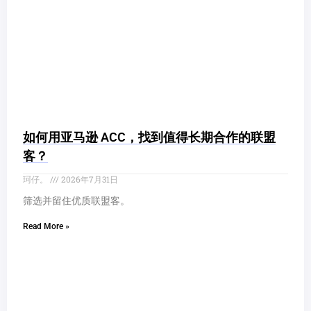
如何用亚马逊 ACC，找到值得长期合作的联盟
客？
珂仔。
2026年7月31日
筛选并留住优质联盟客。
Read More »