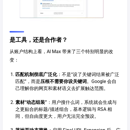
是工具，还是合作者？
从账户结构上看，AI Max 带来了三个特别明显的改
变：
匹配机制彻底广泛化
：不是“设了关键词结果被广泛
匹配”，而是
压根不需要你设关键词
。Google 会自
己理解你的网页和素材语义去扩展触达范围。
素材“动态组装”
：用户搜什么词，系统就会生成与
之更贴合的标题/描述组合，基本逻辑与 RSA 相
同，但自由度更大，用户无法完全预设。