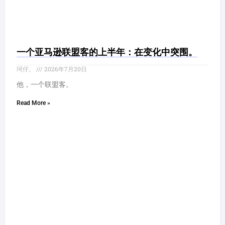
一个亚马逊联盟客的上半年：在变化中突围。
珂仔。
2026年7月20日
他，一个联盟客。
Read More »