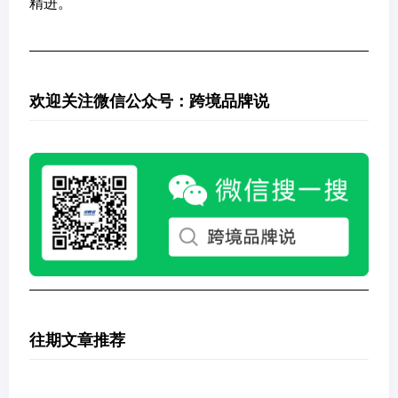
精进。
欢迎关注微信公众号：跨境品牌说
往期文章推荐