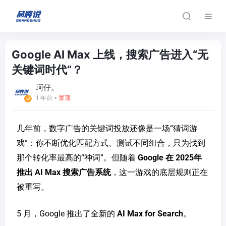
Google AI Max 上线，搜索广告进入“无
关键词时代”？
珂仔。
1 年前
⦁
置顶
几年前，数字广告的关键词投放还像是一场“猜词游
戏”：你不断优化匹配方式、测试不同组合，只为找到
那个转化率最高的“神词”。但随着
Google 在 2025年
推出 AI Max 搜索广告系统
，这一游戏的底层规则正在
被重写。
5 月，Google 推出了全新的
AI Max for Search
。