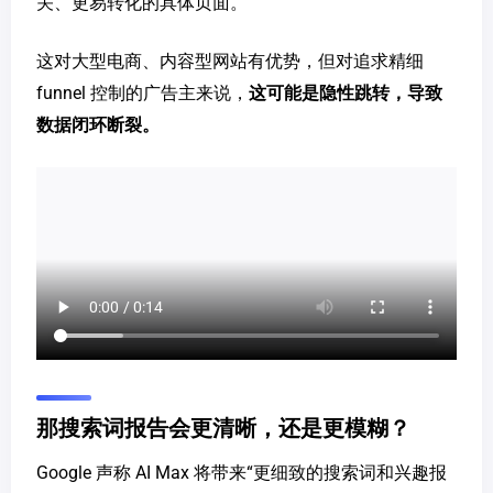
关、更易转化的具体页面。
这对大型电商、内容型网站有优势，但对追求精细
funnel 控制的广告主来说，
这可能是隐性跳转，导致
数据闭环断裂。
那搜索词报告会更清晰，还是更模糊？
Google 声称 AI Max 将带来“更细致的搜索词和兴趣报