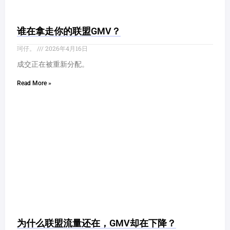
谁在拿走你的联盟GMV？
珂仔。
2026年4月16日
成交正在被重新分配。
Read More »
为什么联盟流量还在，GMV却在下降？