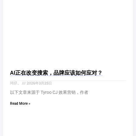
AI正在改变搜索，品牌应该如何应对？
珂仔。
2026年3月25日
以下文章来源于 Tyroo CJ 效果营销，作者
Read More »