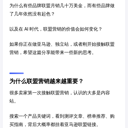
为什么有些品牌联盟月销几十万美金，而有些品牌做
了几年依然没有起色？
以及在 AI 时代，联盟营销的价值会如何变化？
如果你正在做亚马逊、独立站，或者刚开始接触联盟
营销，希望这篇分享能带来一些新的思考。
为什么联盟营销越来越重要？
很多卖家第一次接触联盟营销，认识的大多是内容
站。
搜索一个产品关键词，看到测评文章、榜单推荐、购
买指南，背后大概率都挂着亚马逊联盟链接。