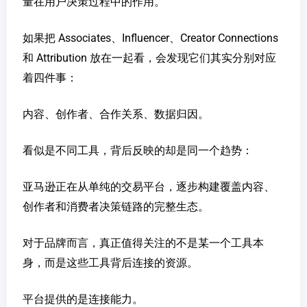
量在用户决策过程中的作用。
如果把 Associates、Influencer、Creator Connections
和 Attribution 放在一起看，会发现它们其实分别对应
着四件事：
内容、创作者、合作关系、数据归因。
看似是不同工具，背后反映的却是同一个趋势：
亚马逊正在从单纯的交易平台，逐步构建覆盖内容、
创作者和消费者决策链路的完整生态。
对于品牌而言，真正值得关注的不是某一个工具本
身，而是这些工具背后连接的资源。
平台提供的是连接能力。