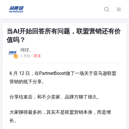
当AI开始回答所有问题，联盟营销还有价
值吗？
珂仔。
2 月前
⦁
置顶
6 月 12 日，在PartnerBoost做了一场关于亚马逊联盟
营销的线下分享。
分享结束后，和不少卖家、品牌方聊了很久。
大家聊得最多的，其实不是联盟营销本身，而是增
长。