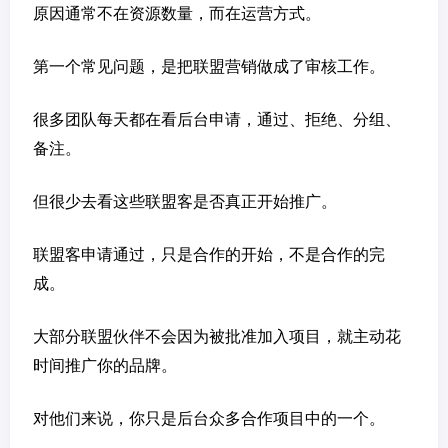
原因通常不在资源数量，而在运营方式。
第一个常见问题，是把联盟营销做成了审核工作。
很多团队每天都在看后台申请，通过、拒绝、分组、
备注。
但很少去看这些联盟客是否真正开始推广。
联盟客申请通过，只是合作的开始，不是合作的完
成。
大部分联盟伙伴不会因为被批准加入项目，就主动花
时间推广你的品牌。
对他们来说，你只是后台众多合作项目中的一个。