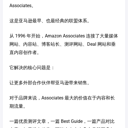
Associates。
这是亚马逊最早、也最经典的联盟体系。
从 1996 年开始，Amazon Associates 连接了大量媒体
网站、内容站、博客站长、测评网站、Deal 网站和垂
直内容创作者。
它解决的核心问题是：
让更多外部合作伙伴帮亚马逊带来销售。
对于品牌来说，Associates 最大的价值在于内容和长
期流量。
一篇优质测评文章，一篇 Best Guide，一篇产品对比