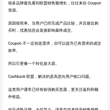
很多品牌最先看到联盟销售额增长，往往来自 Coupon
资源。
原因很简单。当用户已经完成产品比较，并且接近购
买时，优惠信息会直接影响最终成交。
Coupon 不一定创造需求，但可以提升已有需求的成交
效率。
所以它更像一个转化放大器。
Cashback 联盟，解决的是高意向用户收口问题。
这类用户通常已经有较强购买意愿，更关注返利和额
外收益。
对于成熟品牌、大促节点、清库存或者提升销售规模