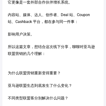
它更像是一套外部合作伙伴增长系统。
内容站、媒体、达人、创作者、Deal 站、Coupon
站、Cashback 平台，都在参与同一件事：
影响用户决策。
所以这篇文章，想结合这次线下分享，聊聊对亚马逊
联盟营销的几个理解：
为什么联盟营销重新变得重要？
亚马逊联盟生态到底发生了什么变化？
不同类型联盟客分别解决什么问题？