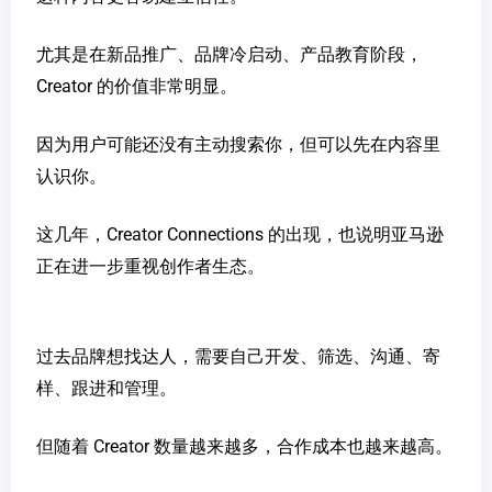
尤其是在新品推广、品牌冷启动、产品教育阶段，
Creator 的价值非常明显。
因为用户可能还没有主动搜索你，但可以先在内容里
认识你。
这几年，Creator Connections 的出现，也说明亚马逊
正在进一步重视创作者生态。
过去品牌想找达人，需要自己开发、筛选、沟通、寄
样、跟进和管理。
但随着 Creator 数量越来越多，合作成本也越来越高。