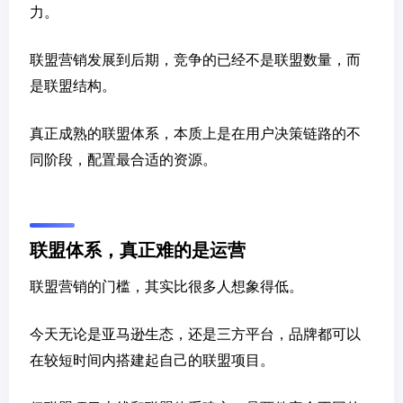
力。
联盟营销发展到后期，竞争的已经不是联盟数量，而
是联盟结构。
真正成熟的联盟体系，本质上是在用户决策链路的不
同阶段，配置最合适的资源。
联盟体系，真正难的是运营
联盟营销的门槛，其实比很多人想象得低。
今天无论是亚马逊生态，还是三方平台，品牌都可以
在较短时间内搭建起自己的联盟项目。