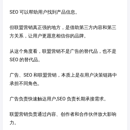
SEO 可以帮助用户找到产品信息。
但联盟营销真正强的地方，是借助第三方内容和第三
方关系，让用户更愿意相信你的品牌。
从这个角度看，联盟营销不是广告的替代品，也不是
SEO 的替代品。
广告、SEO 和联盟营销，本质上是在用户决策链路中
承担不同角色。
广告负责快速触达用户,SEO 负责长期承接需求。
联盟营销负责通过内容、创作者和合作伙伴放大影响
力。