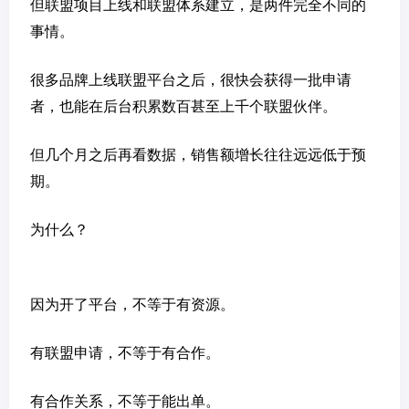
但联盟项目上线和联盟体系建立，是两件完全不同的
事情。
很多品牌上线联盟平台之后，很快会获得一批申请
者，也能在后台积累数百甚至上千个联盟伙伴。
但几个月之后再看数据，销售额增长往往远远低于预
期。
为什么？
因为开了平台，不等于有资源。
有联盟申请，不等于有合作。
有合作关系，不等于能出单。