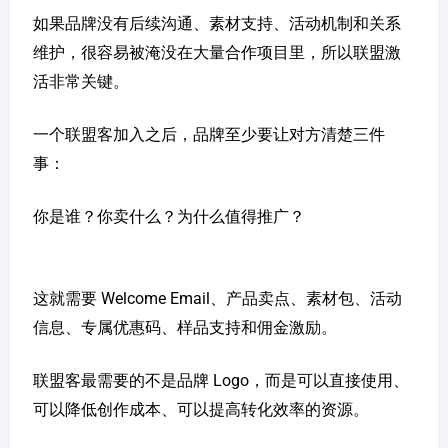
如果品牌没有后续沟通、素材支持、活动机制和关系
维护，很容易被淹没在大量合作项目里，所以联盟激
活非常关键。
一个联盟客加入之后，品牌至少要让对方清楚三件
事：
你是谁？你卖什么？为什么值得推广？
这就需要 Welcome Email、产品卖点、素材包、活动
信息、专属优惠码、样品支持和佣金激励。
联盟客最需要的不是品牌 Logo，而是可以直接使用、
可以降低创作成本、可以提高转化效率的资源。