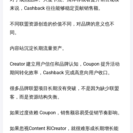
来说，Cashback 往往能够稳定贡献销售额。
不同联盟资源创造的价值不同，对品牌的意义也不
同。
内容站沉淀长期流量资产。
Creator 建立用户信任和品牌认知，Coupon 提升活动
期间转化效率，Cashback 完成高意向用户收口。
很多品牌联盟项目长期没有突破，不是因为缺少联盟
客，而是资源结构失衡。
如果过度依赖 Coupon，销售额容易受促销节奏影响。
如果忽视Content 和Creator，就很难形成长期增长能