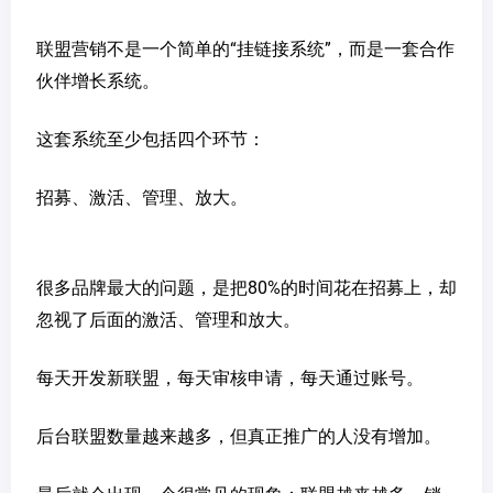
联盟营销不是一个简单的“挂链接系统”，而是一套合作
伙伴增长系统。
这套系统至少包括四个环节：
招募、激活、管理、放大。
很多品牌最大的问题，是把80%的时间花在招募上，却
忽视了后面的激活、管理和放大。
每天开发新联盟，每天审核申请，每天通过账号。
后台联盟数量越来越多，但真正推广的人没有增加。