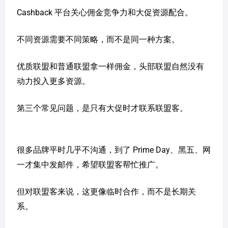
Cashback 平台关心佣金竞争力和大促资源配合。
不同资源需要不同策略，而不是同一种方案。
优质联盟和普通联盟拿一样佣金，头部联盟自然没有
动力投入更多资源。
第三个常见问题，是只有大促时才联系联盟客。
很多品牌平时几乎不沟通，到了 Prime Day、黑五、网
一才集中发邮件，希望联盟客帮忙推广。
但对联盟客来说，这更像临时合作，而不是长期关
系。