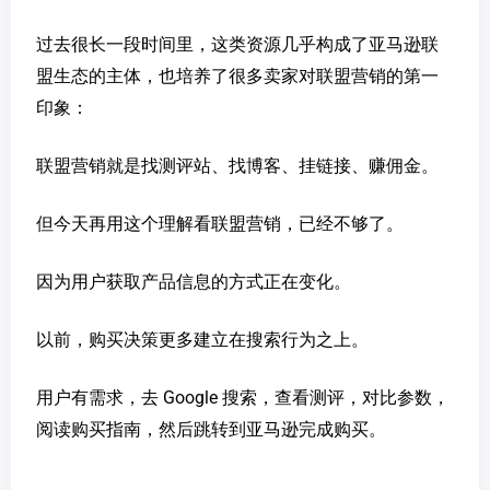
过去很长一段时间里，这类资源几乎构成了亚马逊联
盟生态的主体，也培养了很多卖家对联盟营销的第一
印象：
联盟营销就是找测评站、找博客、挂链接、赚佣金。
但今天再用这个理解看联盟营销，已经不够了。
因为用户获取产品信息的方式正在变化。
以前，购买决策更多建立在搜索行为之上。
用户有需求，去 Google 搜索，查看测评，对比参数，
阅读购买指南，然后跳转到亚马逊完成购买。