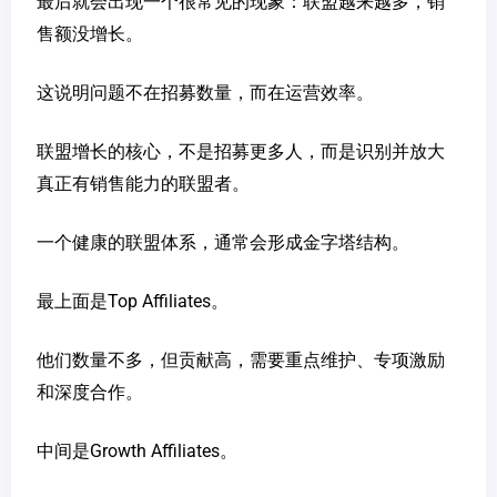
最后就会出现一个很常见的现象：联盟越来越多，销
售额没增长。
这说明问题不在招募数量，而在运营效率。
联盟增长的核心，不是招募更多人，而是识别并放大
真正有销售能力的联盟者。
一个健康的联盟体系，通常会形成金字塔结构。
最上面是Top Affiliates。
他们数量不多，但贡献高，需要重点维护、专项激励
和深度合作。
中间是Growth Affiliates。