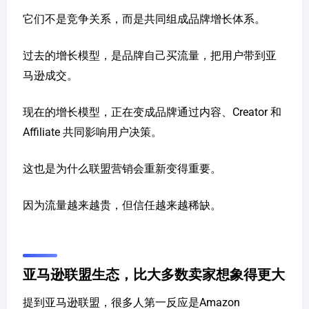
它们不是竞争关系，而是共同组成品牌增长体系。
过去的增长模型，是品牌自己买流量，把用户带到亚
马逊成交。
现在的增长模型，正在变成品牌通过内容、Creator 和
Affiliate 共同影响用户决策。
这也是为什么联盟营销会重新变得重要。
因为流量越来越贵，但信任越来越稀缺。
亚马逊联盟生态，比大多数卖家想象得更大
提到亚马逊联盟，很多人第一反应是Amazon