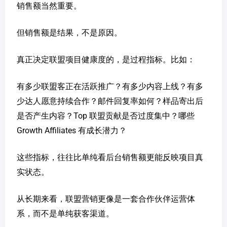
销售额当然重要。
但销售额是结果，不是原因。
真正决定联盟项目健康度的，是过程指标。比如：
有多少联盟客正在活跃推广？有多少内容上线？有多
少达人愿意持续合作？邮件回复率如何？样品寄出后
是否产生内容？Top 联盟贡献是否过度集中？哪些
Growth Affiliates 有成长潜力？
这些指标，往往比单纯看后台销售额更能反映项目真
实状态。
从长期来看，联盟营销更像是一套合作伙伴运营体
系，而不是单纯获客渠道。