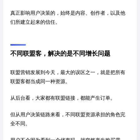
真正影响用户决策的，始终是内容、创作者，以及他
们所建立起来的信任。
不同联盟客，解决的是不同增长问题
联盟营销发展到今天，最大的误区之一，就是把所有
联盟客都当成同一种资源。
从后台看，大家都有联盟链接，都能产生订单。
但从用户决策链路来看，不同联盟资源承担的角色完
全不同。