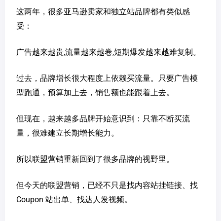
这两年，很多亚马逊卖家和独立站品牌都有类似感
受：
广告越来越贵,流量越来越卷,短期爆发越来越难复制。
过去，品牌增长很大程度上依赖买流量。只要广告模
型跑通，预算加上去，销售额也能跟着上去。
但现在，越来越多品牌开始意识到：只靠不断买流
量，很难建立长期增长能力。
所以联盟营销重新回到了很多品牌的视野里。
但今天的联盟营销，已经不只是找内容站挂链接、找
Coupon 站出单、找达人发视频。