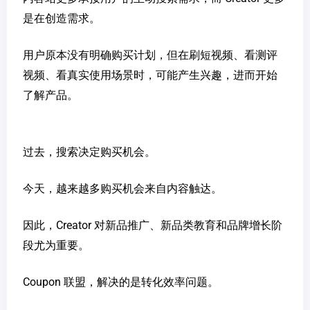
是在创造需求。
用户原本没有明确购买计划，但在刷短视频、看测评
视频、看真实使用场景时，可能产生兴趣，进而开始
了解产品。
过去，搜索决定购买机会。
今天，越来越多购买机会来自内容触达。
因此，Creator 对新品推广、新品类教育和品牌增长阶
段尤为重要。
Coupon 联盟，解决的是转化效率问题。