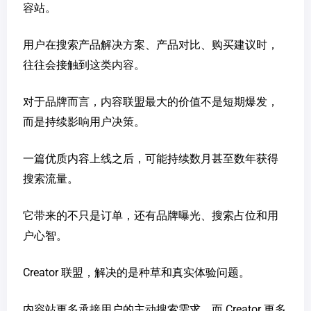
容站。
用户在搜索产品解决方案、产品对比、购买建议时，
往往会接触到这类内容。
对于品牌而言，内容联盟最大的价值不是短期爆发，
而是持续影响用户决策。
一篇优质内容上线之后，可能持续数月甚至数年获得
搜索流量。
它带来的不只是订单，还有品牌曝光、搜索占位和用
户心智。
Creator 联盟，解决的是种草和真实体验问题。
内容站更多承接用户的主动搜索需求，而 Creator 更多