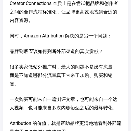
Creator Connections 本质上是在尝试把品牌和创作者
之间的合作流程标准化，让品牌更高效地找到合适的
内容资源。
同时，Amazon Attribution 解决的是另一个问题：
品牌到底应该如何判断外部渠道的真实贡献？
很多卖家做站外推广时，最大的问题不是没有流量，
而是不知道哪部分流量真正带来了加购、购买和销
售。
一次购买可能来自一篇测评文章，也可能来自一个达
人视频，也可能来自多次内容触达之后的最终转化。
Attribution 的价值，就是帮助品牌更清楚地看到外部流