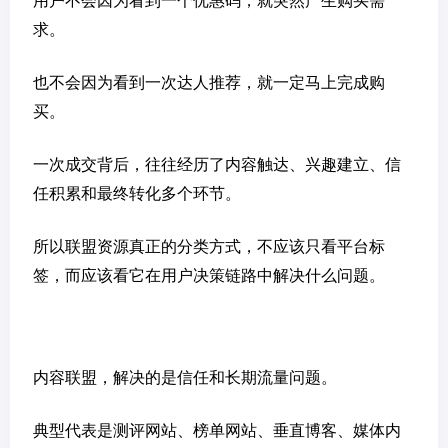
用户不会因为看到一个优惠码，就突然产生购买需
求。
也不会因为看到一次达人推荐，就一定马上完成购
买。
一次成交背后，往往经历了内容触达、兴趣建立、信
任积累和最终转化多个环节。
所以联盟资源真正的分类方式，不应该只看平台标
签，而应该看它在用户决策链路中解决什么问题。
内容联盟，解决的是信任和长期流量问题。
典型代表是测评网站、榜单网站、垂直博客、媒体内