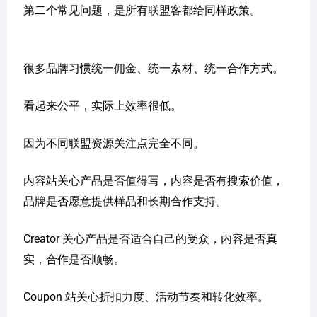
第二个常见问题，是所有联盟客都给同样政策。
很多品牌习惯统一佣金、统一素材、统一合作方式。
看起来公平，实际上效率很低。
因为不同联盟资源关注点完全不同。
内容站关心产品是否值得写，内容是否有搜索价值，
品牌是否愿意提供样品和长期合作支持。
Creator 关心产品是否适合自己的受众，内容是否真
实，合作是否顺畅。
Coupon 站关心折扣力度、活动节奏和转化效率。