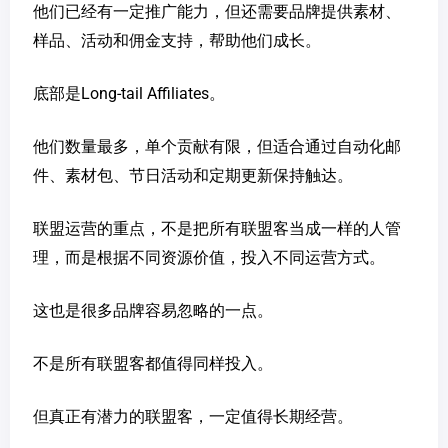
他们已经有一定推广能力，但还需要品牌提供素材、
样品、活动和佣金支持，帮助他们成长。
底部是Long-tail Affiliates。
他们数量最多，单个贡献有限，但适合通过自动化邮
件、素材包、节日活动和定期更新保持触达。
联盟运营的重点，不是把所有联盟客当成一样的人管
理，而是根据不同资源价值，投入不同运营方式。
这也是很多品牌容易忽略的一点。
不是所有联盟客都值得同样投入。
但真正有潜力的联盟客，一定值得长期经营。