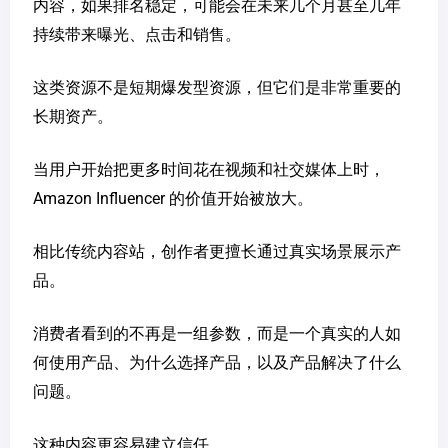
内容，如果排名稳定，可能会在未来几个月甚至几年
持续带来曝光、点击和销售。
这类资源不是短期爆发型资源，但它们是非常重要的
长期资产。
当用户开始把更多时间花在视频和社交媒体上时，
Amazon Influencer 的价值开始被放大。
相比传统内容站，创作者更擅长通过真实场景展示产
品。
消费者看到的不再是一组参数，而是一个真实的人如
何使用产品、为什么选择产品，以及产品解决了什么
问题。
这种内容更容易建立信任。