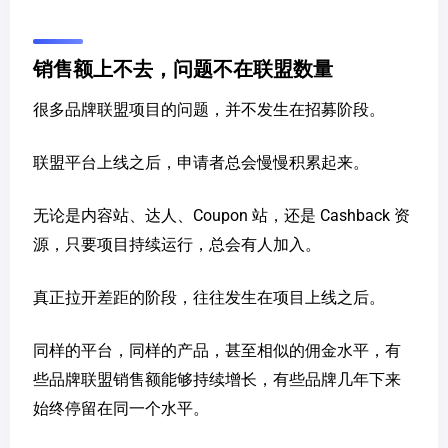
销售额上不去，问题不在联盟数量
很多品牌联盟项目的问题，并不发生在招募阶段。
联盟平台上线之后，申请者总会慢慢积累起来。
无论是内容站、达人、Coupon 站，还是 Cashback 资
源，只要项目持续运行，总会有人加入。
真正拉开差距的阶段，往往发生在项目上线之后。
同样的平台，同样的产品，甚至相似的佣金水平，有
些品牌联盟销售额能够持续增长，有些品牌几年下来
始终停留在同一个水平。