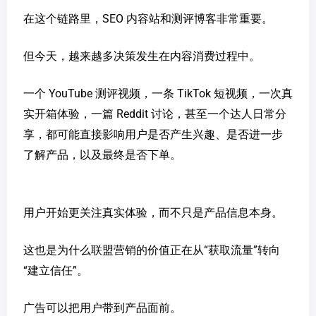
在这个链路里，SEO 内容站和测评博客非常重要。
但今天，越来越多决策发生在内容消费过程中。
一个 YouTube 测评视频，一条 TikTok 短视频，一次真
实开箱体验，一篇 Reddit 讨论，甚至一个达人日常分
享，都可能直接影响用户是否产生兴趣、是否进一步
了解产品，以及最终是否下单。
用户开始更关注真实体验，而不只是产品信息本身。
这也是为什么联盟营销的价值正在从“获取流量”转向
“建立信任”。
广告可以把用户带到产品面前。