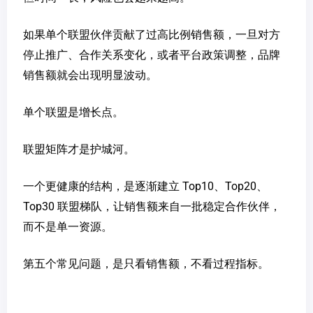
如果单个联盟伙伴贡献了过高比例销售额，一旦对方
停止推广、合作关系变化，或者平台政策调整，品牌
销售额就会出现明显波动。
单个联盟是增长点。
联盟矩阵才是护城河。
一个更健康的结构，是逐渐建立 Top10、Top20、
Top30 联盟梯队，让销售额来自一批稳定合作伙伴，
而不是单一资源。
第五个常见问题，是只看销售额，不看过程指标。