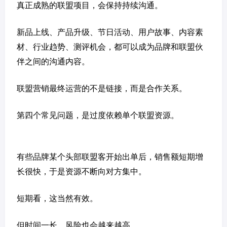
真正成熟的联盟项目，会保持持续沟通。
新品上线、产品升级、节日活动、用户故事、内容素
材、行业趋势、测评机会，都可以成为品牌和联盟伙
伴之间的沟通内容。
联盟营销最终运营的不是链接，而是合作关系。
第四个常见问题，是过度依赖单个联盟资源。
有些品牌某个头部联盟客开始出单后，销售额短期增
长很快，于是资源不断向对方集中。
短期看，这当然有效。
但时间一长，风险也会越来越高。