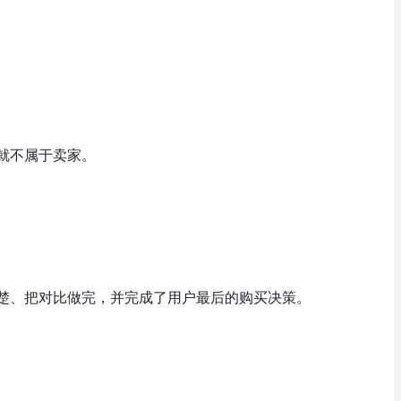
就不属于卖家。
楚、把对比做完，并完成了用户最后的购买决策。