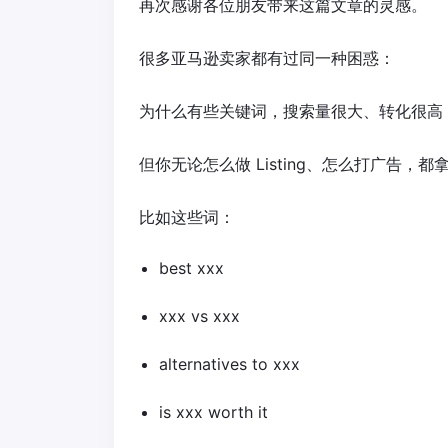
再次感谢各位朋友带来这篇文章的灵感。
很多亚马逊卖家都有过同一种困惑：
为什么有些关键词，搜索量很大、转化很高
但你无论怎么做 Listing、怎么打广告，都
比如这些词：
best xxx
xxx vs xxx
alternatives to xxx
is xxx worth it