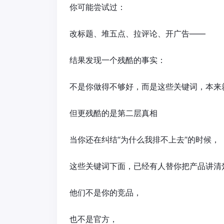
你可能尝试过：
改标题、堆五点、拉评论、开广告——
结果发现一个残酷的事实：
不是你做得不够好，而是这些关键词，本来
但更残酷的是第二层真相
当你还在纠结“为什么我排不上去”的时候，
这些关键词下面，已经有人替你把产品讲清
他们不是你的竞品，
也不是官方，