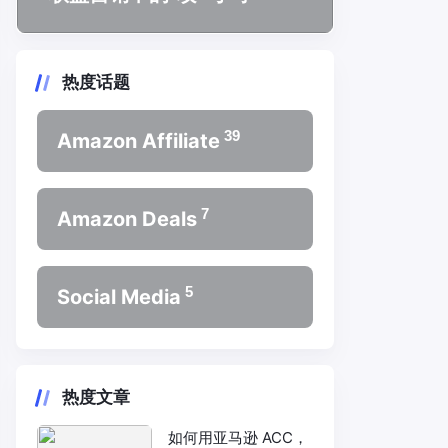
热度话题
39
Amazon Affiliate
7
Amazon Deals
5
Social Media
热度文章
如何用亚马逊 ACC，