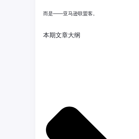
而是——亚马逊联盟客。
本期文章大纲