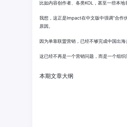
比如内容创作者、各类KOL，甚至一些本地
我想，这正是Impact在中文版中强调“合作
原因。
因为单靠联盟营销，已经不够完成中国出海
这已经不再是一个营销问题，而是一个组织
本期文章大纲