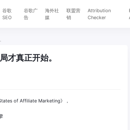
谷歌
谷歌广
海外社
联盟营
Attribution
SEO
告
媒
销
Checker
。
局才真正开始。
 of Affiliate Marketing》，
擎