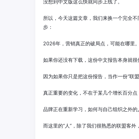
没想到中文版这么快就同步上线了。
所以，今天这篇文章，我们来换一个完全不
步：
2026年，营销真正的破局点，可能在哪里
如果你还没有下载，这份中文报告本身就很
因为如果你只是把这份报告，当作一份“联
真正重要的变化，不在于某几个增长百分点
品牌正在重新学习，如何与自己组织之外的
而这里的“人”，除了我们很熟悉的联盟客外